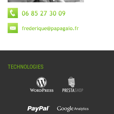
TECHNOLOGIES