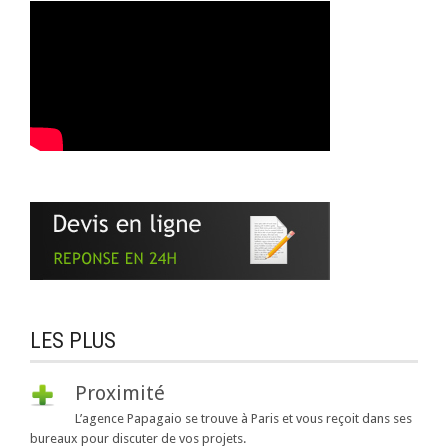
LES PLUS
Proximité
L’agence Papagaio se trouve à Paris et vous reçoit dans ses
bureaux pour discuter de vos projets.