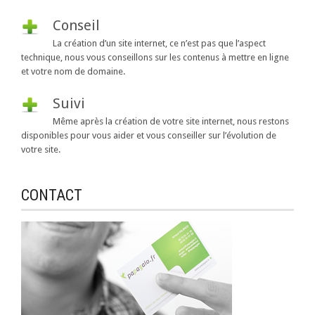
Conseil
La création d’un site internet, ce n’est pas que l’aspect
technique, nous vous conseillons sur les contenus à mettre en ligne
et votre nom de domaine.
Suivi
Même après la création de votre site internet, nous restons
disponibles pour vous aider et vous conseiller sur l’évolution de
votre site.
CONTACT