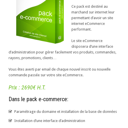
Ce pack est destiné au
marchand sur internet leur
permettant d’avoir un site
internet eCommerce
performant.
Le site eCommerce
disposera d’une interface
d’administration pour gérer facilement vos produits, commandes,
rayons, promotions, clients…
Vous êtes averti par email de chaque nouvel inscrit ou nouvelle
commande passée sur votre site eCommerce.
Prix : 2690€ H.T.
Dans le pack e-commerce:
Paramétrage du domaine et installation de la base de données
Installation d’une interface d’administration