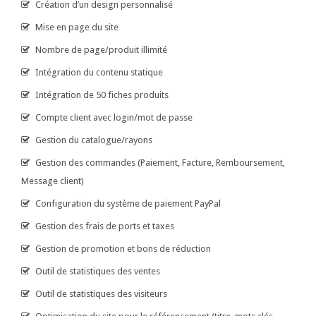
Création d’un design personnalisé
Mise en page du site
Nombre de page/produit illimité
Intégration du contenu statique
Intégration de 50 fiches produits
Compte client avec login/mot de passe
Gestion du catalogue/rayons
Gestion des commandes (Paiement, Facture, Remboursement,
Message client)
Configuration du système de paiement PayPal
Gestion des frais de ports et taxes
Gestion de promotion et bons de réduction
Outil de statistiques des ventes
Outil de statistiques des visiteurs