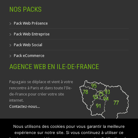
NOS PACKS
Pack Web Présence
Pack Web Entreprise
Pack Web Social
Pack eCommerce
AGENCE WEB EN ILE-DE-FRANCE
Papagaio se déplace et vient à votre
rencontre à Paris et dans toute l'Ile-
de-France pour créer votre site
internet.
Contactez-nous...
Nous utilisons des cookies pour vous garantir la meilleure
expérience sur notre site. Si vous continuez à utiliser ce