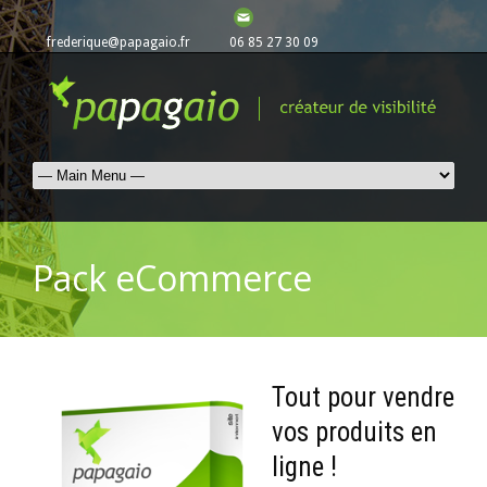
frederique@papagaio.fr
06 85 27 30 09
Pack eCommerce
Tout pour vendre
vos produits en
ligne !