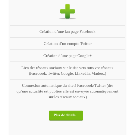
Création d’une fan page Facebook
Création d’un compte Twitter
Création d’une page Google+
Lien des réseaux sociaux sur le site vers tous vos réseaux
(Facebook, Twitter, Google, LinkedIn, Viadeo..)
Connexion automatique du site à Facebook/Twitter (dès
qu’une actualité est publiée elle est envoyée automatiquement
sur les réseaux sociaux)
Plus de détails...