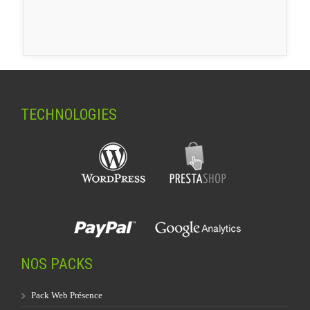
TECHNOLOGIES
NOS PACKS
Pack Web Présence