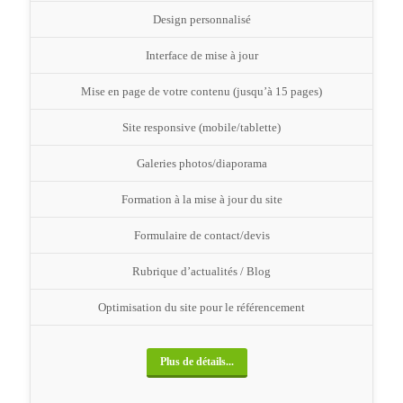
Design personnalisé
Interface de mise à jour
Mise en page de votre contenu (jusqu’à 15 pages)
Site responsive (mobile/tablette)
Galeries photos/diaporama
Formation à la mise à jour du site
Formulaire de contact/devis
Rubrique d’actualités / Blog
Optimisation du site pour le référencement
Plus de détails...