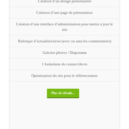
Création d’un design personnalisé
Création d’une page de présentation
Création d’une interface d’administration pour mettre à jour le
site
Rubrique d’actualités/news (avec ou sans les commentaires)
Galeries photos / Diaporama
1 formulaire de contact/devis
Optimisation du site pour le référencement
Plus de détails...