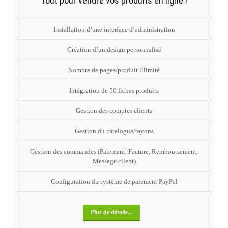
Tout pour vendre vos produits en ligne !
Installation d’une interface d’administration
Création d’un design personnalisé
Nombre de pages/produit illimité
Intégration de 50 fiches produits
Gestion des comptes clients
Gestion du catalogue/rayons
Gestion des commandes (Paiement, Facture, Remboursement,
Message client)
Configuration du système de paiement PayPal
Plus de détails...