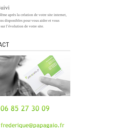
uivi
ême après la création de votre site internet,
ons disponibles pour vous aider et vous
 sur l’évolution de votre site.
ACT