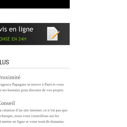
LUS
roximité
’agence Papagaio se trouve à Paris et vous
s ses bureaux pour discuter de vos projets.
onseil
a création d’un site internet, ce n’est pas que
echnique, nous vous conseillons sur les
à mettre en ligne et votre nom de domaine.