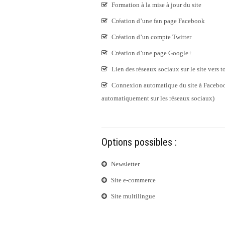
Formation à la mise à jour du site
Création d’une fan page Facebook
Création d’un compte Twitter
Création d’une page Google+
Lien des réseaux sociaux sur le site vers 
Connexion automatique du site à Facebook
automatiquement sur les réseaux sociaux)
Options possibles :
Newsletter
Site e-commerce
Site multilingue