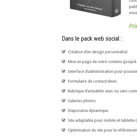
conc
publ
vous
Pri
Dans le pack web social :
Création d’un design personnalisé
Mise en page de votre contenu (jusqu’à
Interface d’administration pour pouvoir
Formulaire de contact/devis
Rubrique d’actualités avec ou sans co
Galeries photos
Diaporama dynamique
Site adaptable pour mobile et tablette 
Optimisation du site pour le référenceme