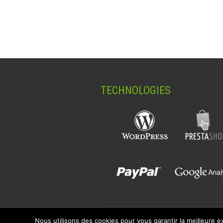
TECHNOLOGIES
Nous utilisons des cookies pour vous garantir la meilleure ex