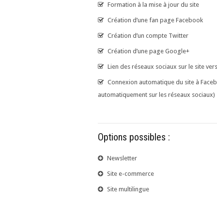
Formation à la mise à jour du site
Création d’une fan page Facebook
Création d’un compte Twitter
Création d’une page Google+
Lien des réseaux sociaux sur le site ver
Connexion automatique du site à Facebo
automatiquement sur les réseaux sociaux)
Options possibles :
Newsletter
Site e-commerce
Site multilingue