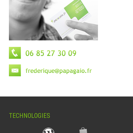
TECHNOLOGIES