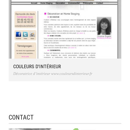
COULEURS D’INTÉRIEUR
Décoratrice d’intérieur
www.couleursdinterieur.fr
CONTACT