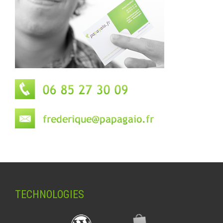
TECHNOLOGIES