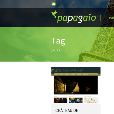
Tag
Jura
CHÂTEAU DE