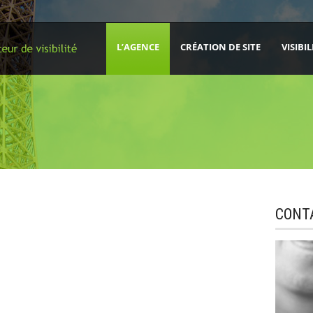
L’AGENCE
CRÉATION DE SITE
VISIBIL
CONT