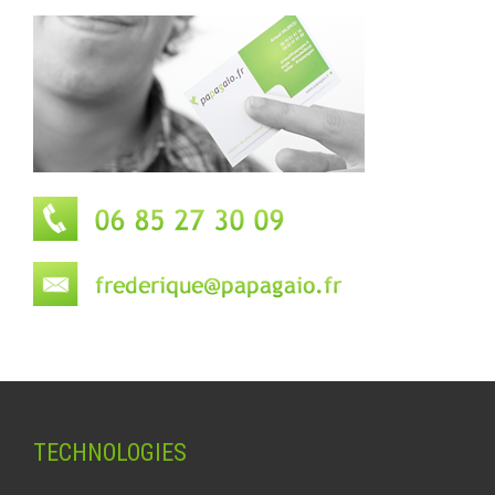
TECHNOLOGIES