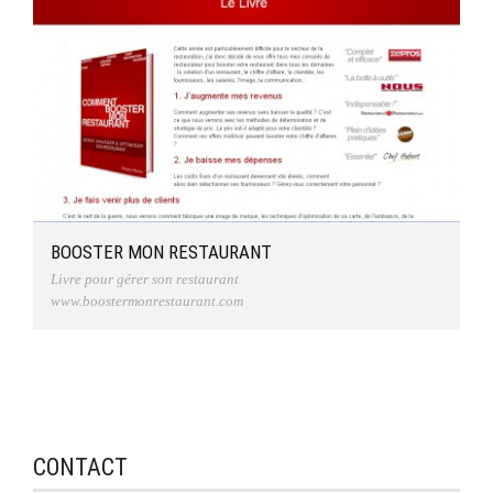
BOOSTER MON RESTAURANT
Livre pour gérer son restaurant
www.boostermonrestaurant.com
CONTACT