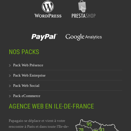
NOS PACKS
Pack Web Présence
Pack Web Entreprise
Pack Web Social
Pack eCommerce
AGENCE WEB EN ILE-DE-FRANCE
Papagaio se déplace et vient à votre
rencontre à Paris et dans toute l'Ile-de-