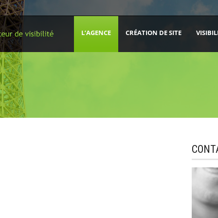
L’AGENCE
CRÉATION DE SITE
VISIBIL
CONT