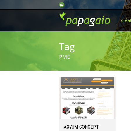
Tag
PME
AXYUM CONCEPT