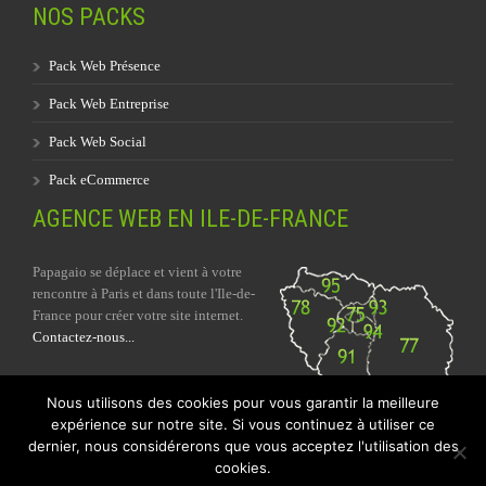
NOS PACKS
Pack Web Présence
Pack Web Entreprise
Pack Web Social
Pack eCommerce
AGENCE WEB EN ILE-DE-FRANCE
Papagaio se déplace et vient à votre
rencontre à Paris et dans toute l'Ile-de-
France pour créer votre site internet.
Contactez-nous...
Nous utilisons des cookies pour vous garantir la meilleure
expérience sur notre site. Si vous continuez à utiliser ce
dernier, nous considérerons que vous acceptez l'utilisation des
cookies.