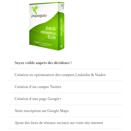
Soyez vsible auprès des décideurs !
Création ou optimisation des comptes Linkedin & Viadeo
Création d’un compte Twitter
Création d’une page Google+
Votre inscription sur Google Maps
Ajout des liens de réseaux sociaux sur votre site internet