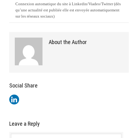
Connexion automatique du site à Linkedin/Viadeo/Twitter (dès
qu’une actualité est publiée elle est envoyée automatiquement
sur les réseaux sociaux)
About the Author
Social Share
Leave a Reply