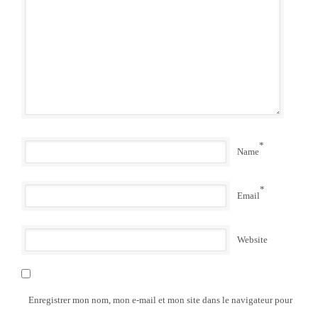
*
Name
*
Email
Website
Enregistrer mon nom, mon e-mail et mon site dans le navigateur pour