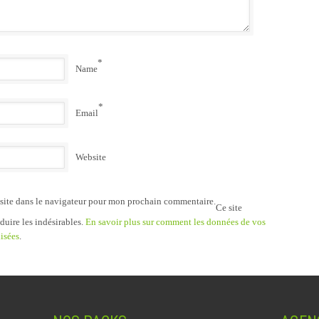
*
Name
*
Email
Website
site dans le navigateur pour mon prochain commentaire.
Ce site
duire les indésirables.
En savoir plus sur comment les données de vos
isées
.