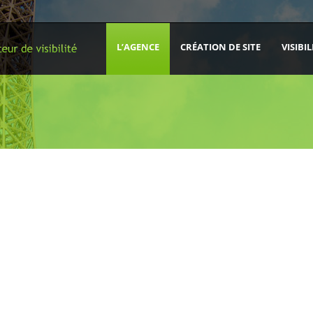
L’AGENCE
CRÉATION DE SITE
VISIBIL