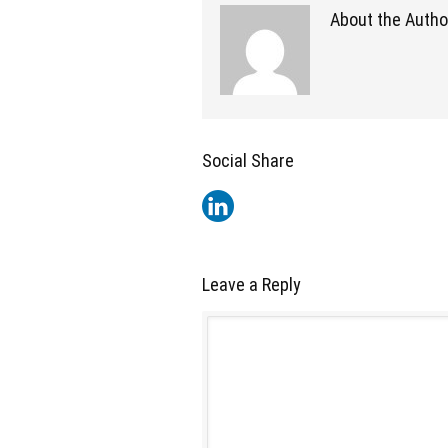
About the Autho
Social Share
Leave a Reply