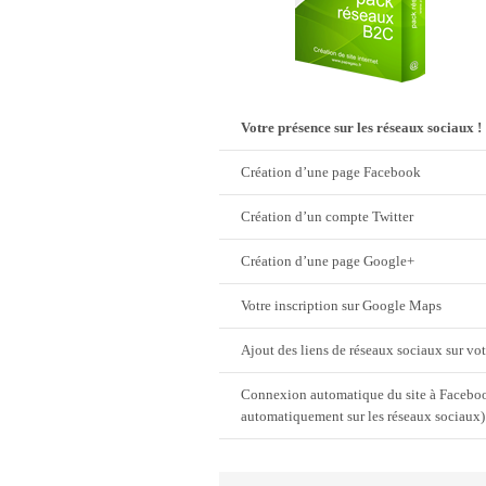
Votre présence sur les réseaux sociaux !
Création d’une page Facebook
Création d’un compte Twitter
Création d’une page Google+
Votre inscription sur Google Maps
Ajout des liens de réseaux sociaux sur votr
Connexion automatique du site à Facebook
automatiquement sur les réseaux sociaux)